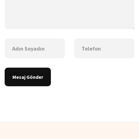
Mesaj Gönder