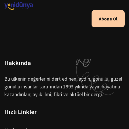
Abone Ol
Hakkında
Bu ülkenin değerlerini dert edinen, aydın, gönüllü, güzel
gönüllü insanlar tarafından 1993 yılında yayın hayatına
kazandırılan; aylık ilmi, fikri ve aktüel bir dergi.
Hızlı Linkler