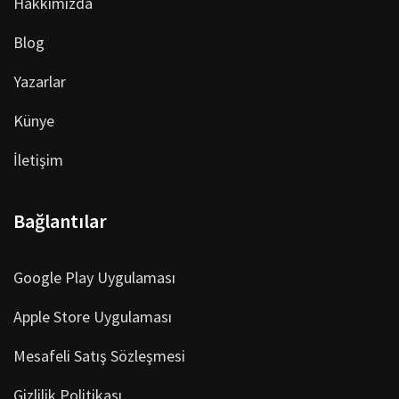
Hakkımızda
Blog
Yazarlar
Künye
İletişim
Bağlantılar
Google Play Uygulaması
Apple Store Uygulaması
Mesafeli Satış Sözleşmesi
Gizlilik Politikası