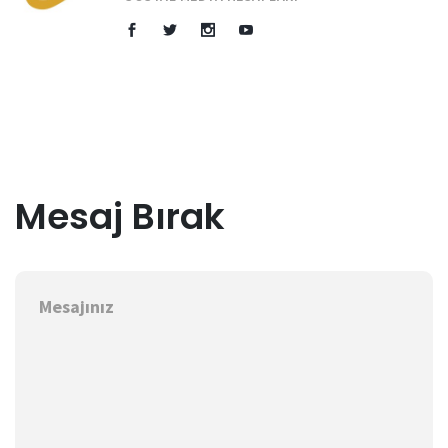
Mesaj Bırak