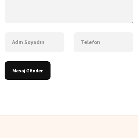
Mesaj Gönder