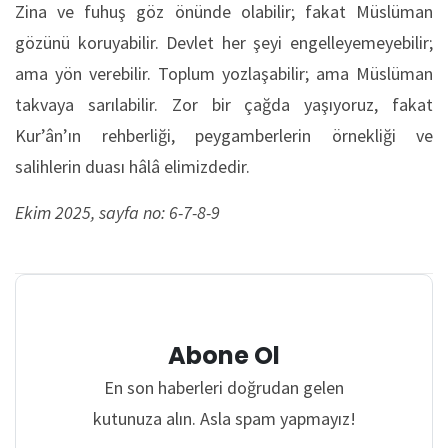
Zina ve fuhuş göz önünde olabilir; fakat Müslüman
gözünü koruyabilir. Devlet her şeyi engelleyemeyebilir;
ama yön verebilir. Toplum yozlaşabilir; ama Müslüman
takvaya sarılabilir. Zor bir çağda yaşıyoruz, fakat
Kur’ân’ın rehberliği, peygamberlerin örnekliği ve
salihlerin duası hâlâ elimizdedir.
Ekim 2025, sayfa no: 6-7-8-9
Abone Ol
En son haberleri doğrudan gelen
kutunuza alın. Asla spam yapmayız!