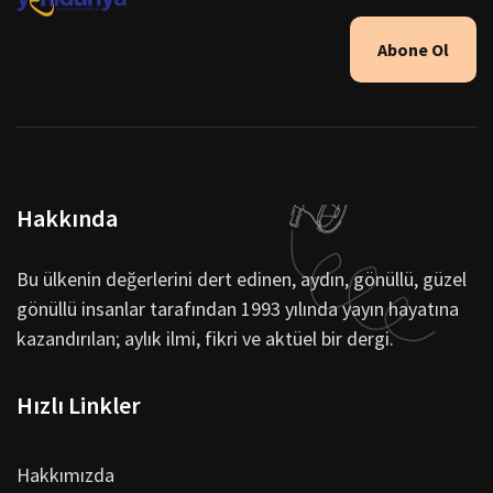
Abone Ol
Hakkında
Bu ülkenin değerlerini dert edinen, aydın, gönüllü, güzel
gönüllü insanlar tarafından 1993 yılında yayın hayatına
kazandırılan; aylık ilmi, fikri ve aktüel bir dergi.
Hızlı Linkler
Hakkımızda