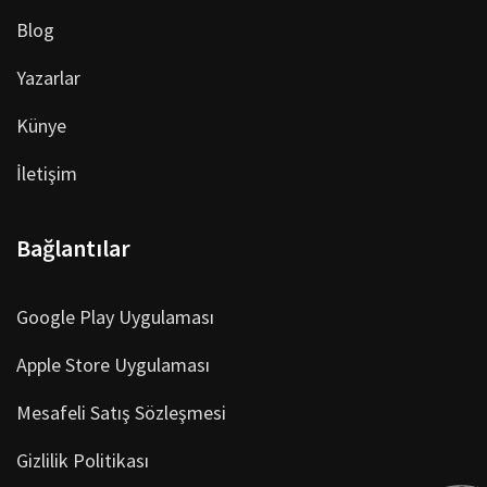
Blog
Yazarlar
Künye
İletişim
Bağlantılar
Google Play Uygulaması
Apple Store Uygulaması
Mesafeli Satış Sözleşmesi
Gizlilik Politikası