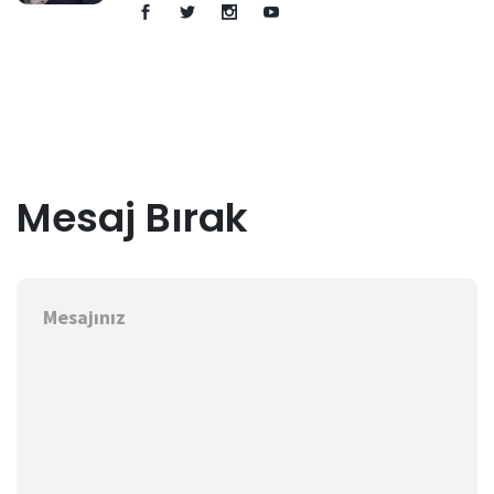
Mesaj Bırak