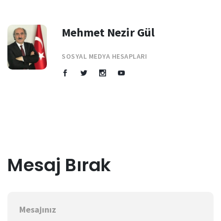
Mehmet Nezir Gül
SOSYAL MEDYA HESAPLARI
Mesaj Bırak