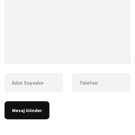
Mesaj Gönder