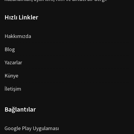
Hızlı Linkler
Hakkımızda
Blog
Yazarlar
Künye
İletişim
Bağlantılar
Google Play Uygulaması