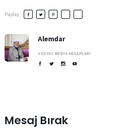
Paylaş:
Alemdar
SOSYAL MEDYA HESAPLARI
Mesaj Bırak