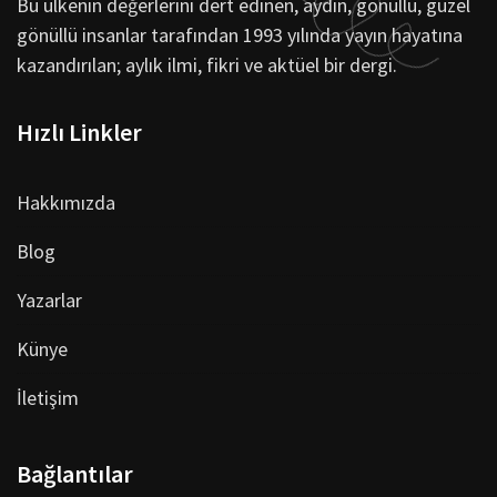
Bu ülkenin değerlerini dert edinen, aydın, gönüllü, güzel
gönüllü insanlar tarafından 1993 yılında yayın hayatına
kazandırılan; aylık ilmi, fikri ve aktüel bir dergi.
Hızlı Linkler
Hakkımızda
Blog
Yazarlar
Künye
İletişim
Bağlantılar