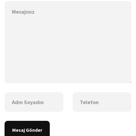
Mesaj Gönder