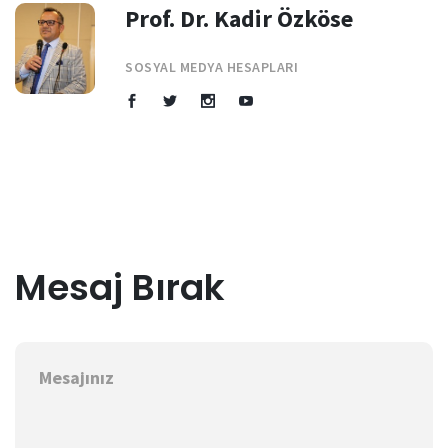
Prof. Dr. Kadir Özköse
SOSYAL MEDYA HESAPLARI
Mesaj Bırak