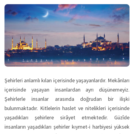
Şehirleri anlamlı kılan içerisinde yaşayanlardır. Mekânları
içerisinde yaşayan insanlardan ayrı düşünemeyiz.
Şehirlerle insanlar arasında doğrudan bir ilişki
bulunmaktadır. Kitlelerin haslet ve nitelikleri içerisinde
yaşadıkları şehirlere sirâyet etmektedir. Güzîde
insanların yaşadıkları şehirler kıymet-i harbiyesi yüksek