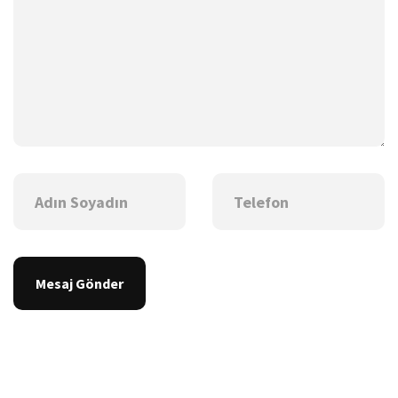
Mesaj Gönder