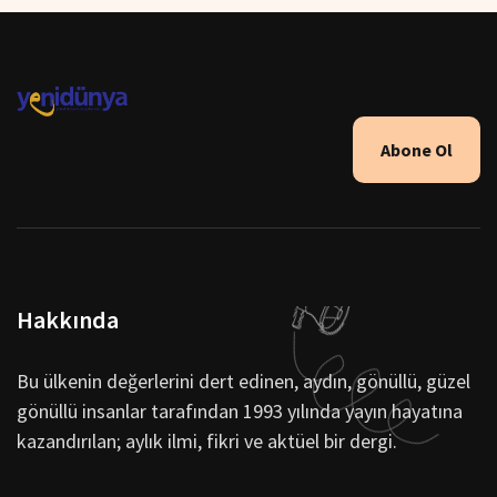
Abone Ol
Hakkında
Bu ülkenin değerlerini dert edinen, aydın, gönüllü, güzel
gönüllü insanlar tarafından 1993 yılında yayın hayatına
kazandırılan; aylık ilmi, fikri ve aktüel bir dergi.