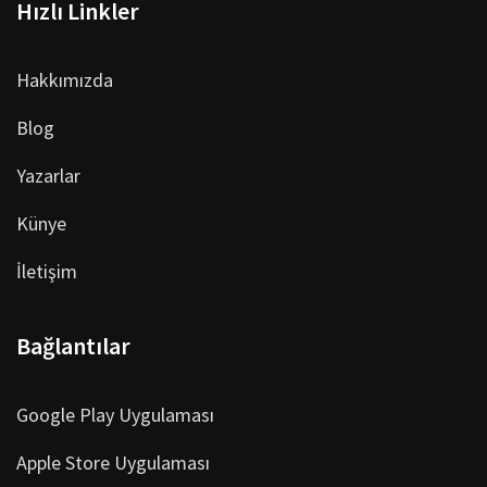
Hızlı Linkler
Hakkımızda
Blog
Yazarlar
Künye
İletişim
Bağlantılar
Google Play Uygulaması
Apple Store Uygulaması