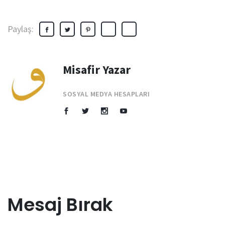
Paylaş:
Misafir Yazar
SOSYAL MEDYA HESAPLARI
Mesaj Bırak