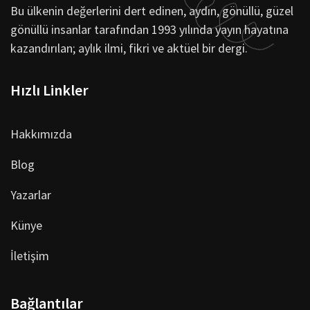
Bu ülkenin değerlerini dert edinen, aydın, gönüllü, güzel
gönüllü insanlar tarafından 1993 yılında yayın hayatına
kazandırılan; aylık ilmi, fikri ve aktüel bir dergi.
Hızlı Linkler
Hakkımızda
Blog
Yazarlar
Künye
İletişim
Bağlantılar