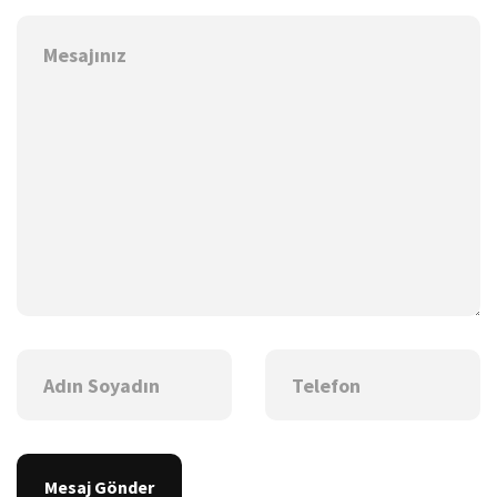
Mesaj Gönder