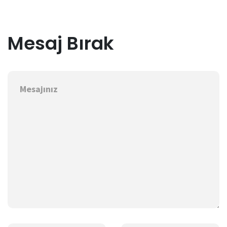
Mesaj Bırak