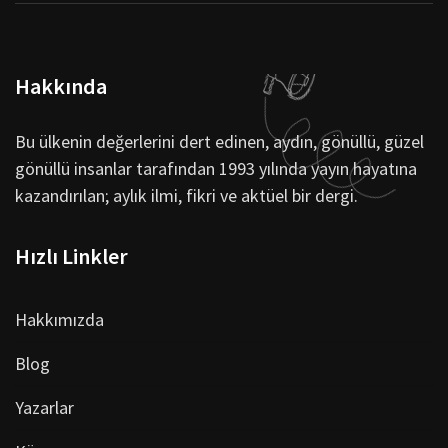
Hakkında
Bu ülkenin değerlerini dert edinen, aydın, gönüllü, güzel
gönüllü insanlar tarafından 1993 yılında yayın hayatına
kazandırılan; aylık ilmi, fikri ve aktüel bir dergi.
Hızlı Linkler
Hakkımızda
Blog
Yazarlar