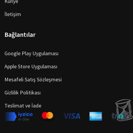
Künye
İletişim
Bağlantılar
Google Play Uygulaması
Apple Store Uygulaması
Mesafeli Satış Sözleşmesi
Gizlilik Politikası
Teslimat ve İade