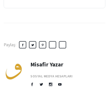
Paylaş:
Misafir Yazar
SOSYAL MEDYA HESAPLARI