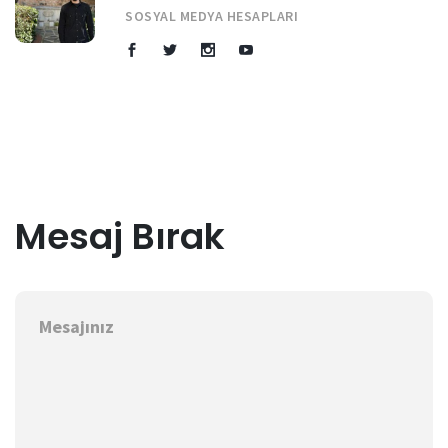
SOSYAL MEDYA HESAPLARI
Mesaj Bırak