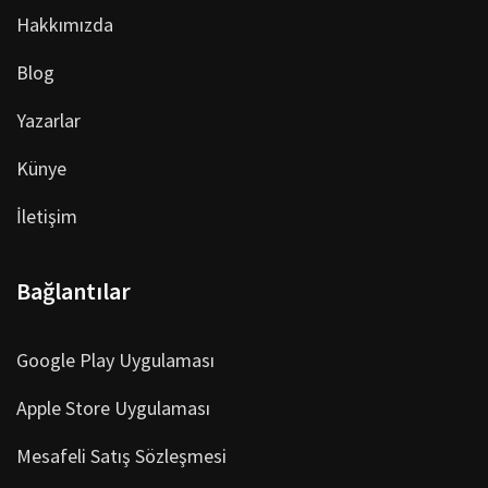
Hakkımızda
Blog
Yazarlar
Künye
İletişim
Bağlantılar
Google Play Uygulaması
Apple Store Uygulaması
Mesafeli Satış Sözleşmesi