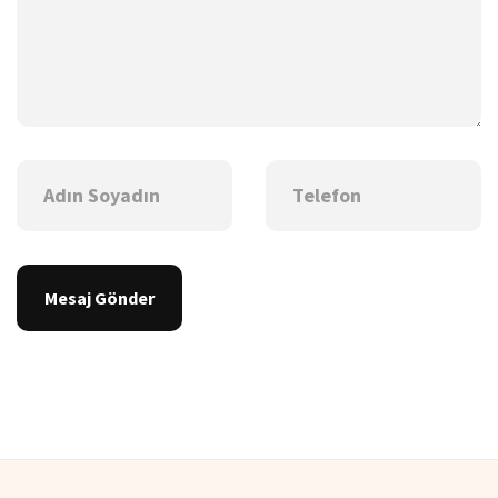
Mesaj Gönder