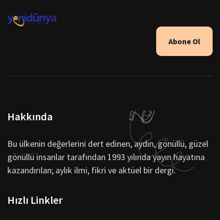
Abone Ol
Hakkında
Bu ülkenin değerlerini dert edinen, aydın, gönüllü, güzel
gönüllü insanlar tarafından 1993 yılında yayın hayatına
kazandırılan; aylık ilmi, fikri ve aktüel bir dergi.
Hızlı Linkler