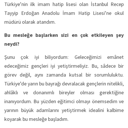
Türkiye’nin ilk imam hatip lisesi olan İstanbul Recep
Tayyip Erdoğan Anadolu İmam Hatip Lisesi’ne okul
müdürü olarak atandım.
Bu mesleğe başlarken sizi en çok etkileyen şey
neydi?
Şunu çok iyi biliyordum: Geleceğimizi emânet
edeceğimiz gençleri iyi yetiştirmeliyiz. Bu, sâdece bir
görev değil, aynı zamanda kutsal bir sorumluluktu.
Türkiye’de yarın bu bayrağı devralacak gençlerin nitelikli,
ahlâklı ve donanımlı bireyler olması gerektiğine
inanıyordum. Bu yüzden eğitimci olmayı önemsedim ve
yarının büyük adamlarını yetiştirmek idealini kalbime
koyarak bu mesleğe başladım.