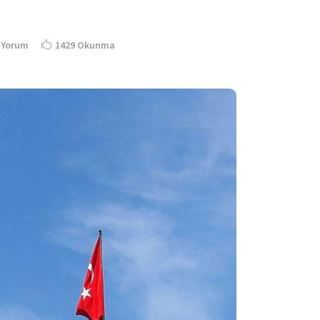
 Yorum
1429 Okunma