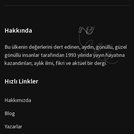
Hakkında
Bu ülkenin değerlerini dert edinen, aydın, gönüllü, güzel
gönüllü insanlar tarafından 1993 yılında yayın hayatına
kazandırılan; aylık ilmi, fikri ve aktüel bir dergi.
Hızlı Linkler
Hakkımızda
Blog
Yazarlar