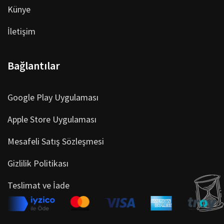
Künye
İletişim
Bağlantılar
Google Play Uygulaması
Apple Store Uygulaması
Mesafeli Satış Sözleşmesi
Gizlilik Politikası
Teslimat ve İade