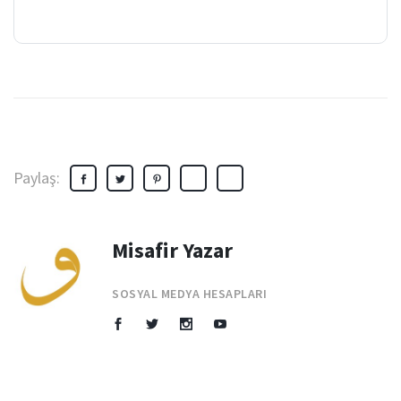
Paylaş:
Misafir Yazar
SOSYAL MEDYA HESAPLARI