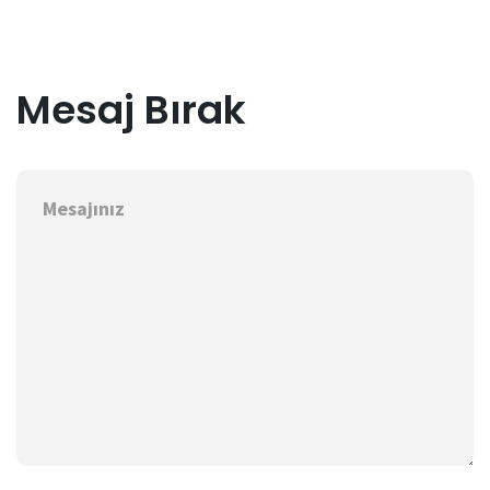
Mesaj Bırak