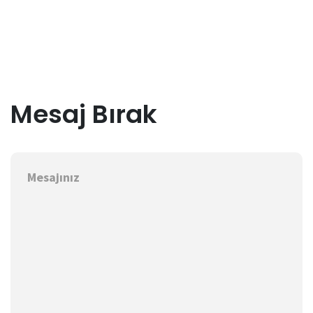
Mesaj Bırak