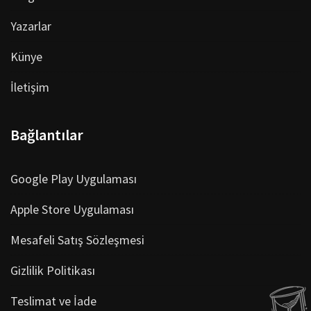
Yazarlar
Künye
İletişim
Bağlantılar
Google Play Uygulaması
Apple Store Uygulaması
Mesafeli Satış Sözleşmesi
Gizlilik Politikası
Teslimat ve İade