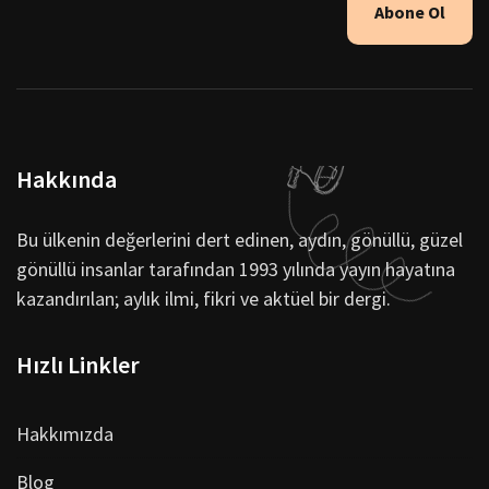
Abone Ol
Hakkında
Bu ülkenin değerlerini dert edinen, aydın, gönüllü, güzel
gönüllü insanlar tarafından 1993 yılında yayın hayatına
kazandırılan; aylık ilmi, fikri ve aktüel bir dergi.
Hızlı Linkler
Hakkımızda
Blog