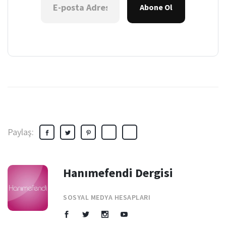
Abone Ol
Paylaş:
Hanımefendi Dergisi
SOSYAL MEDYA HESAPLARI