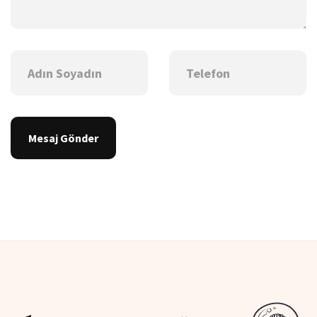
Mesaj Gönder