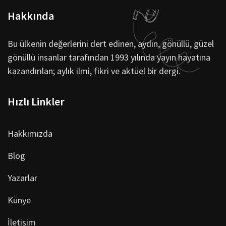
Hakkında
Bu ülkenin değerlerini dert edinen, aydın, gönüllü, güzel
gönüllü insanlar tarafından 1993 yılında yayın hayatına
kazandırılan; aylık ilmi, fikri ve aktüel bir dergi.
Hızlı Linkler
Hakkımızda
Blog
Yazarlar
Künye
İletişim