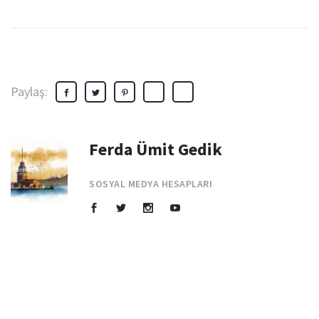
Paylaş:
Ferda Ümit Gedik
SOSYAL MEDYA HESAPLARI