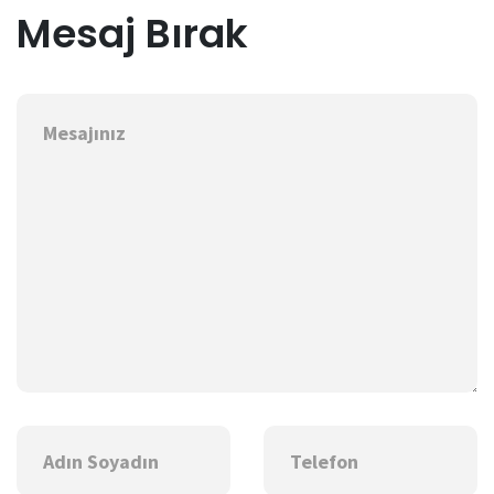
Mesaj Bırak