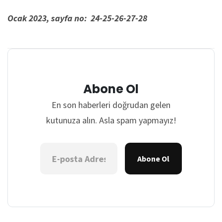
Ocak 2023, sayfa no: 24-25-26-27-28
Abone Ol
En son haberleri doğrudan gelen
kutunuza alın. Asla spam yapmayız!
Abone Ol