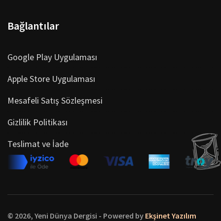
Bağlantılar
Google Play Uygulaması
Apple Store Uygulaması
Mesafeli Satış Sözleşmesi
Gizlilik Politikası
Teslimat ve İade
© 2026, Yeni Dünya Dergisi - Powered by
Ekşinet Yazılım