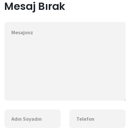
Mesaj Bırak