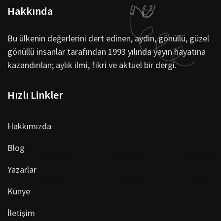
Hakkında
Bu ülkenin değerlerini dert edinen, aydın, gönüllü, güzel
gönüllü insanlar tarafından 1993 yılında yayın hayatına
kazandırılan; aylık ilmi, fikri ve aktüel bir dergi.
Hızlı Linkler
Hakkımızda
Blog
Yazarlar
Künye
İletişim