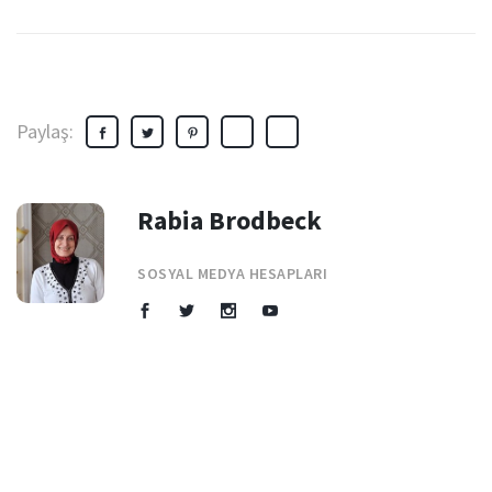
Paylaş:
Rabia Brodbeck
SOSYAL MEDYA HESAPLARI