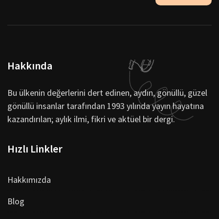
Hakkında
Bu ülkenin değerlerini dert edinen, aydın, gönüllü, güzel
gönüllü insanlar tarafından 1993 yılında yayın hayatına
kazandırılan; aylık ilmi, fikri ve aktüel bir dergi.
Hızlı Linkler
Hakkımızda
Blog