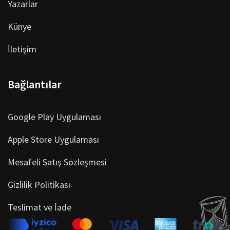
Yazarlar
Künye
İletişim
Bağlantılar
Google Play Uygulaması
Apple Store Uygulaması
Mesafeli Satış Sözleşmesi
Gizlilik Politikası
Teslimat ve İade