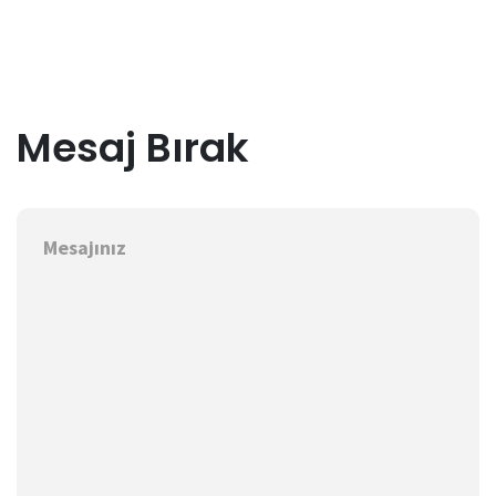
Mesaj Bırak