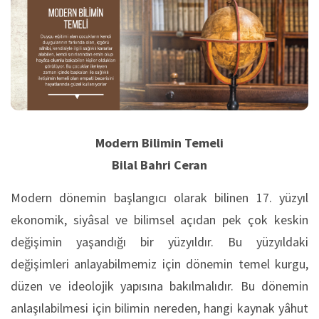
Modern Bilimin Temeli
Bilal Bahri Ceran
Modern dönemin başlangıcı olarak bilinen 17. yüzyıl
ekonomik, siyâsal ve bilimsel açıdan pek çok keskin
değişimin yaşandığı bir yüzyıldır. Bu yüzyıldaki
değişimleri anlayabilmemiz için dönemin temel kurgu,
düzen ve ideolojik yapısına bakılmalıdır. Bu dönemin
anlaşılabilmesi için bilimin nereden, hangi kaynak yâhut