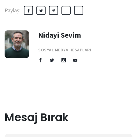
Paylaş:
Nidayi Sevim
SOSYAL MEDYA HESAPLARI
Mesaj Bırak