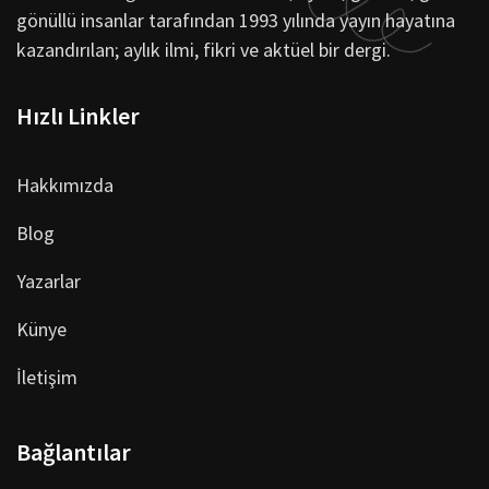
gönüllü insanlar tarafından 1993 yılında yayın hayatına
kazandırılan; aylık ilmi, fikri ve aktüel bir dergi.
Hızlı Linkler
Hakkımızda
Blog
Yazarlar
Künye
İletişim
Bağlantılar