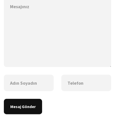
Mesaj Gönder