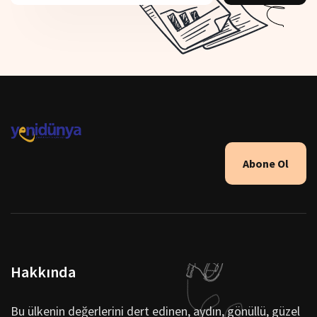
Abone Ol
Hakkında
Bu ülkenin değerlerini dert edinen, aydın, gönüllü, güzel