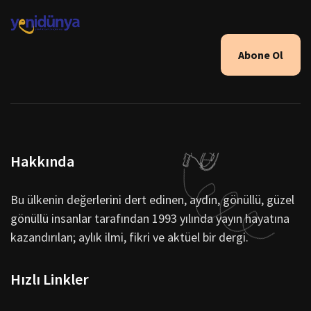
Abone Ol
Hakkında
Bu ülkenin değerlerini dert edinen, aydın, gönüllü, güzel
gönüllü insanlar tarafından 1993 yılında yayın hayatına
kazandırılan; aylık ilmi, fikri ve aktüel bir dergi.
Hızlı Linkler