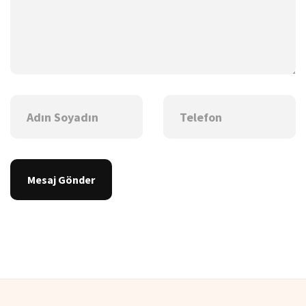
Mesaj Gönder