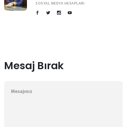
SOSYAL MEDYA HESAPLARI
Mesaj Bırak