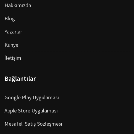
Hakkımızda
Blog
Yazarlar
Künye
İletişim
Bağlantılar
Google Play Uygulaması
Apple Store Uygulaması
Mesafeli Satış Sözleşmesi