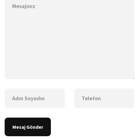
Mesaj Gönder