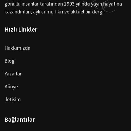
gönüllü insanlar tarafından 1993 yılında yayın hayatına
kazandırılan; aylık ilmi, fikri ve aktüel bir dergi.
Hızlı Linkler
Hakkımızda
Blog
Yazarlar
Künye
İletişim
Bağlantılar