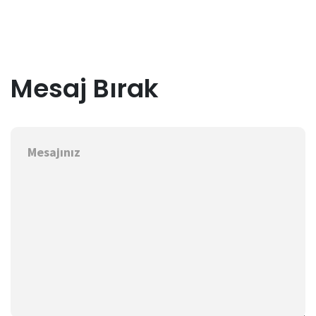
Mesaj Bırak