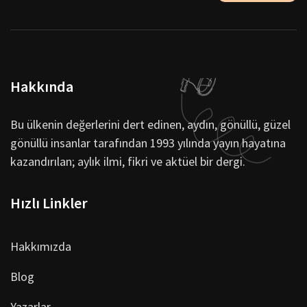
Hakkında
Bu ülkenin değerlerini dert edinen, aydın, gönüllü, güzel
gönüllü insanlar tarafından 1993 yılında yayın hayatına
kazandırılan; aylık ilmi, fikri ve aktüel bir dergi.
Hızlı Linkler
Hakkımızda
Blog
Yazarlar