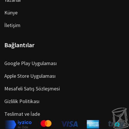
Künye
İletişim
Bağlantılar
Google Play Uygulaması
Apple Store Uygulaması
Mesafeli Satış Sözleşmesi
Gizlilik Politikası
Teslimat ve İade