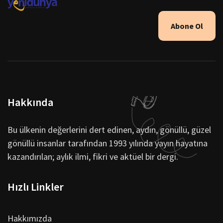
Abone Ol
Hakkında
Bu ülkenin değerlerini dert edinen, aydın, gönüllü, güzel
gönüllü insanlar tarafından 1993 yılında yayın hayatına
kazandırılan; aylık ilmi, fikri ve aktüel bir dergi.
Hızlı Linkler
Hakkımızda