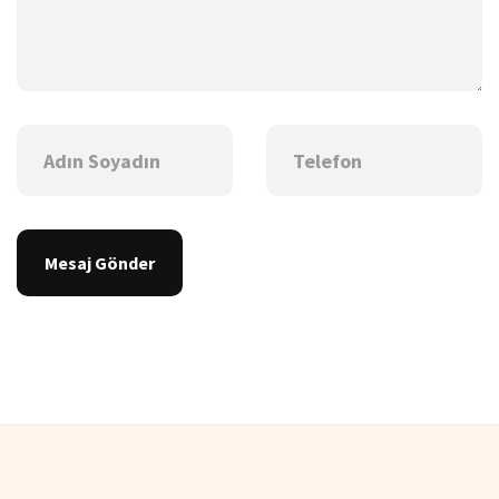
Mesaj Gönder