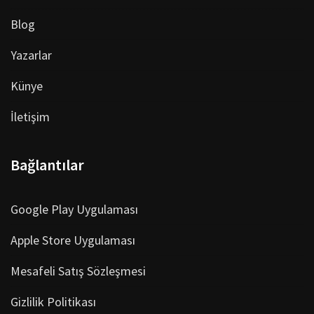
Blog
Yazarlar
Künye
İletişim
Bağlantılar
Google Play Uygulaması
Apple Store Uygulaması
Mesafeli Satış Sözleşmesi
Gizlilik Politikası