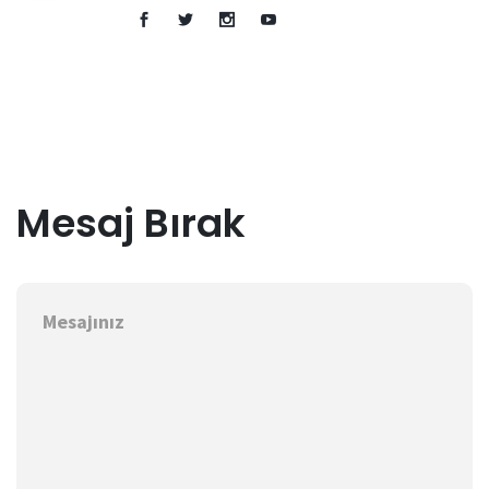
Mesaj Bırak