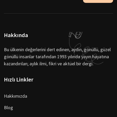
Hakkında
Bu ülkenin değerlerini dert edinen, aydın, gönüllü, güzel
gönüllü insanlar tarafından 1993 yılında yayın hayatına
kazandırılan; aylık ilmi, fikri ve aktüel bir dergi.
Hızlı Linkler
Hakkımızda
Blog