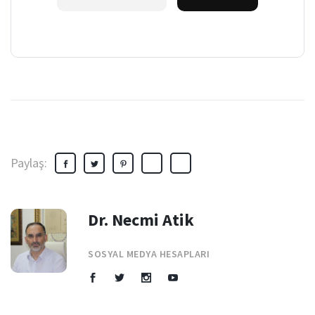
Paylaş:
Dr. Necmi Atik
SOSYAL MEDYA HESAPLARI