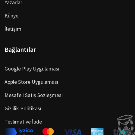
Yazarlar
Künye
İletişim
Bağlantılar
Google Play Uygulaması
Apple Store Uygulaması
Mesafeli Satış Sözleşmesi
Gizlilik Politikası
Teslimat ve İade