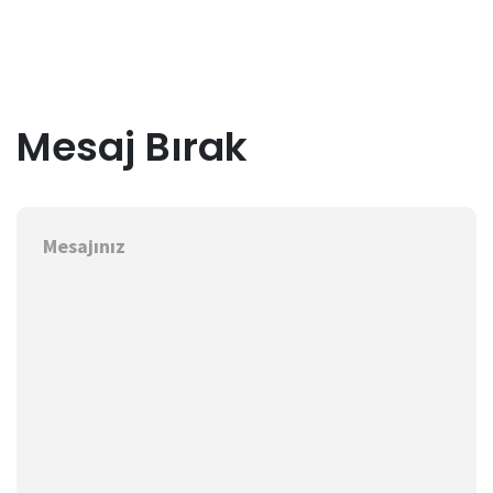
Mesaj Bırak