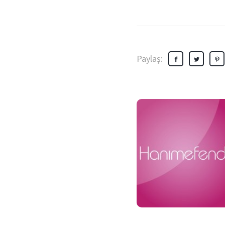
Paylaş: