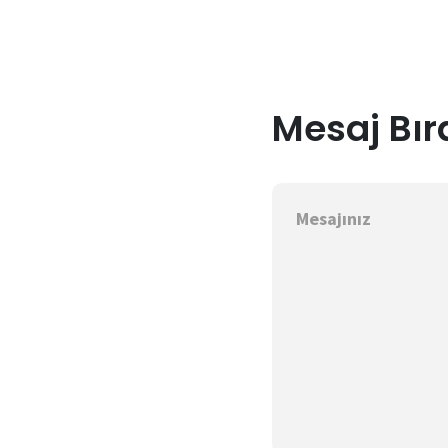
Mesaj Bır