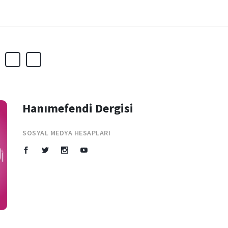
Hanımefendi Dergisi
SOSYAL MEDYA HESAPLARI