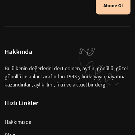
Abone Ol
Hakkında
Bu ülkenin değerlerini dert edinen, aydın, gönüllü, güzel
gönüllü insanlar tarafından 1993 yılında yayın hayatına
kazandırılan; aylık ilmi, fikri ve aktüel bir dergi.
Hızlı Linkler
Hakkımızda