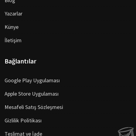
Blog
Yazarlar
Künye
İletişim
Bağlantılar
Google Play Uygulaması
Apple Store Uygulaması
Mesafeli Satış Sözleşmesi
Gizlilik Politikası
Teslimat ve İade