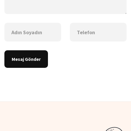
Mesaj Gönder