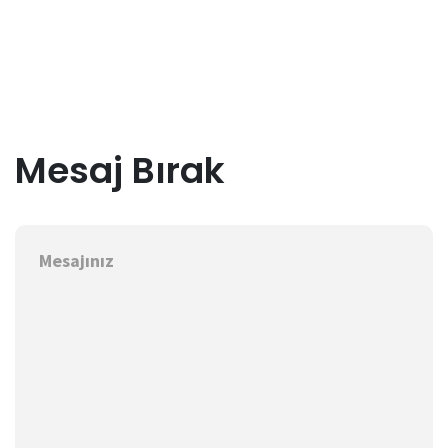
Mesaj Bırak