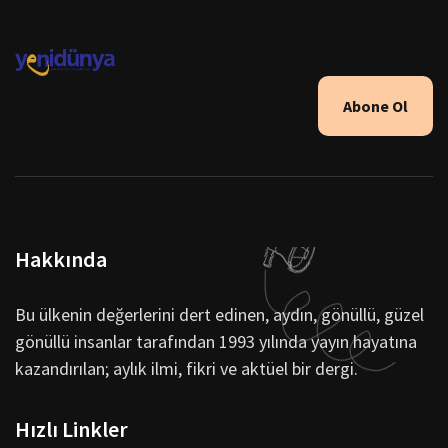
Abone Ol
Hakkında
Bu ülkenin değerlerini dert edinen, aydın, gönüllü, güzel
gönüllü insanlar tarafından 1993 yılında yayın hayatına
kazandırılan; aylık ilmi, fikri ve aktüel bir dergi.
Hızlı Linkler