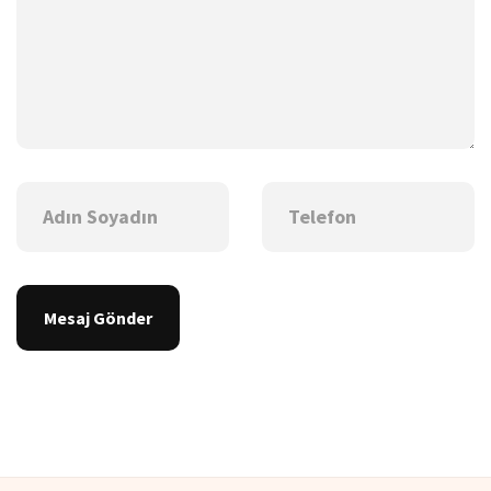
Mesaj Gönder