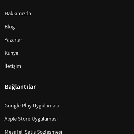
Hakkımızda
Blog
Yazarlar
Künye
İletişim
Bağlantılar
Google Play Uygulaması
Apple Store Uygulaması
Mesafeli Satış Sözleşmesi