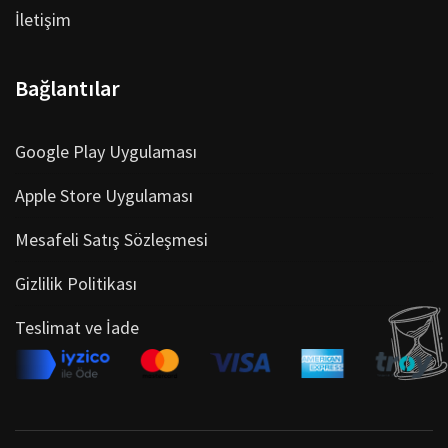
İletişim
Bağlantılar
Google Play Uygulaması
Apple Store Uygulaması
Mesafeli Satış Sözleşmesi
Gizlilik Politikası
Teslimat ve İade