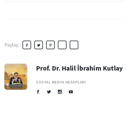
Paylaş:
Prof. Dr. Halil İbrahim Kutlay
SOSYAL MEDYA HESAPLARI