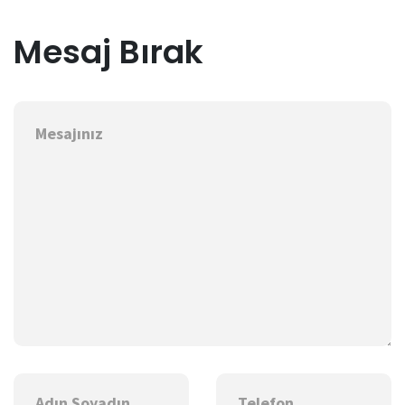
Mesaj Bırak