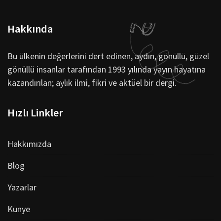
Hakkında
Bu ülkenin değerlerini dert edinen, aydın, gönüllü, güzel
gönüllü insanlar tarafından 1993 yılında yayın hayatına
kazandırılan; aylık ilmi, fikri ve aktüel bir dergi.
Hızlı Linkler
Hakkımızda
Blog
Yazarlar
Künye