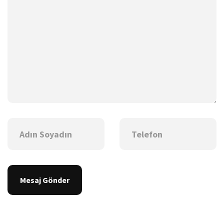
Mesaj Gönder