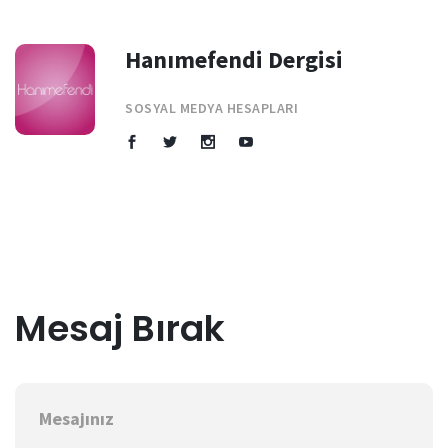
Hanımefendi Dergisi
SOSYAL MEDYA HESAPLARI
Mesaj Bırak