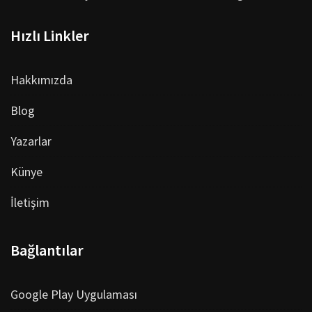
Hızlı Linkler
Hakkımızda
Blog
Yazarlar
Künye
İletişim
Bağlantılar
Google Play Uygulaması