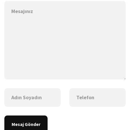
Mesaj Gönder