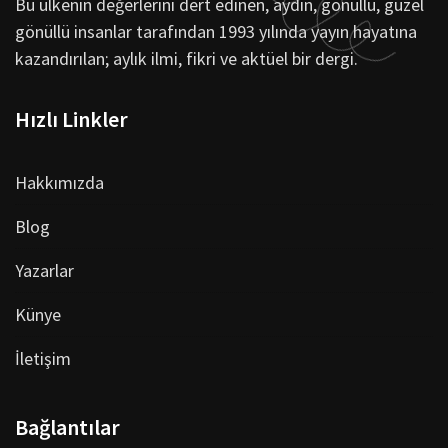
Bu ülkenin değerlerini dert edinen, aydın, gönüllü, güzel
gönüllü insanlar tarafından 1993 yılında yayın hayatına
kazandırılan; aylık ilmi, fikri ve aktüel bir dergi.
Hızlı Linkler
Hakkımızda
Blog
Yazarlar
Künye
İletişim
Bağlantılar