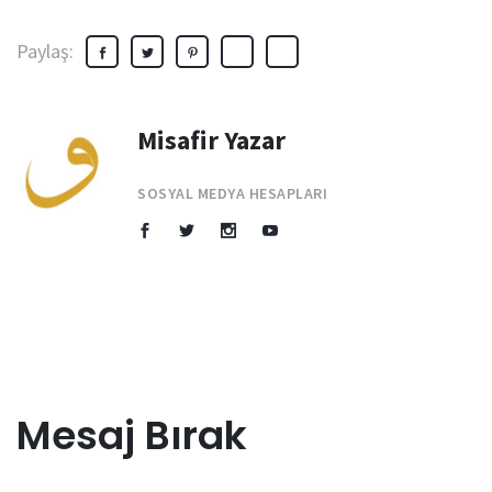
Paylaş:
Misafir Yazar
SOSYAL MEDYA HESAPLARI
Mesaj Bırak