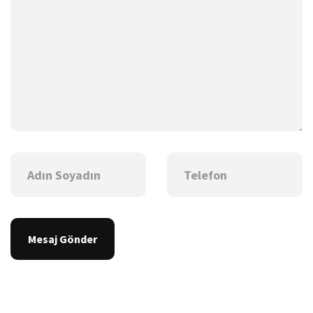
Mesaj Gönder