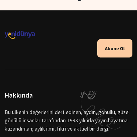
Abone Ol
Hakkında
Bu ülkenin değerlerini dert edinen, aydın, gönüllü, güzel
gönüllü insanlar tarafından 1993 yılında yayın hayatına
kazandırılan; aylık ilmi, fikri ve aktüel bir dergi.