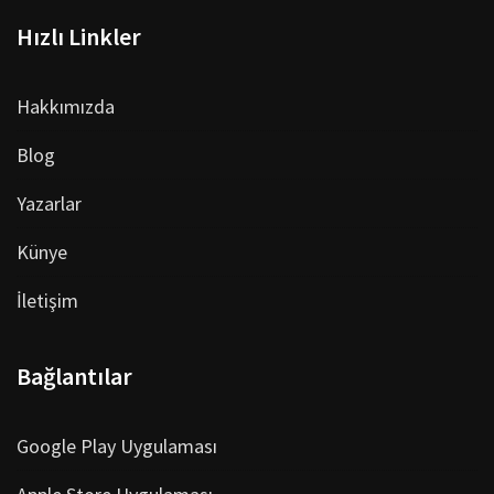
Hızlı Linkler
Hakkımızda
Blog
Yazarlar
Künye
İletişim
Bağlantılar
Google Play Uygulaması