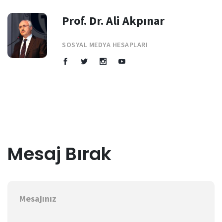
Prof. Dr. Ali Akpınar
SOSYAL MEDYA HESAPLARI
Mesaj Bırak