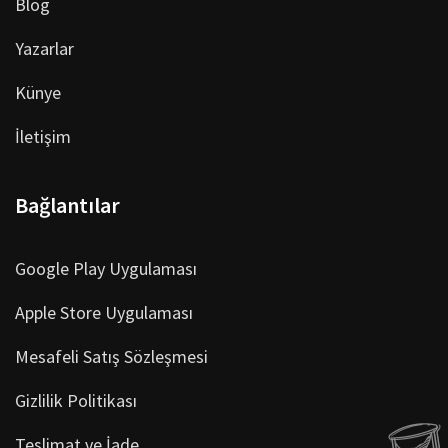
Blog
Yazarlar
Künye
İletişim
Bağlantılar
Google Play Uygulaması
Apple Store Uygulaması
Mesafeli Satış Sözleşmesi
Gizlilik Politikası
Teslimat ve İade