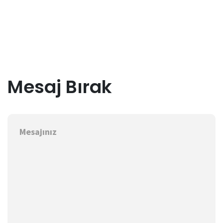
Mesaj Bırak