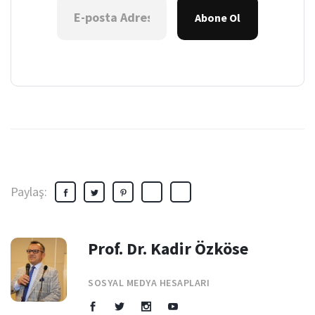
Abone Ol
Paylaş:
Prof. Dr. Kadir Özköse
SOSYAL MEDYA HESAPLARI