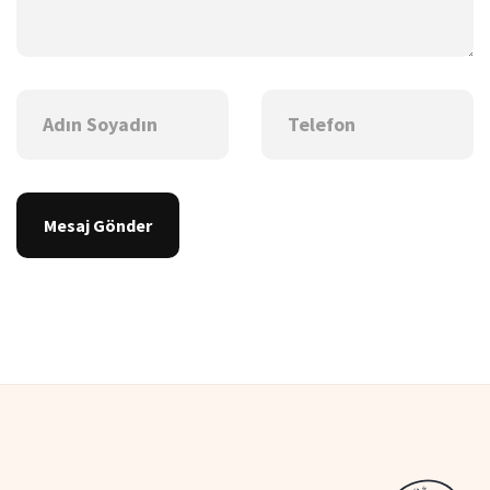
Mesaj Gönder