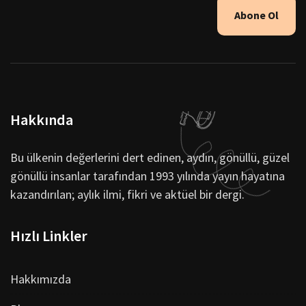
Abone Ol
Hakkında
Bu ülkenin değerlerini dert edinen, aydın, gönüllü, güzel
gönüllü insanlar tarafından 1993 yılında yayın hayatına
kazandırılan; aylık ilmi, fikri ve aktüel bir dergi.
Hızlı Linkler
Hakkımızda