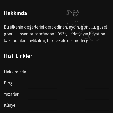
Hakkında
Bu ülkenin değerlerini dert edinen, aydın, gönüllü, güzel
gönüllü insanlar tarafından 1993 yılında yayın hayatına
kazandırılan; aylık ilmi, fikri ve aktüel bir dergi.
Hızlı Linkler
Hakkımızda
Blog
Yazarlar
Künye