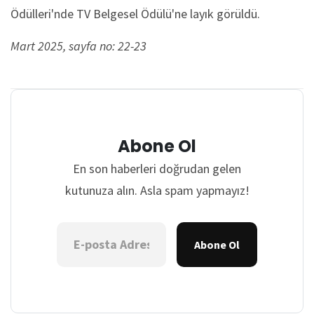
Ödülleri'nde TV Belgesel Ödülü'ne layık görüldü.
Mart 2025, sayfa no: 22-23
Abone Ol
En son haberleri doğrudan gelen
kutunuza alın. Asla spam yapmayız!
Abone Ol