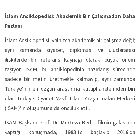
İslam Ansiklopedisi: Akademik Bir Çalışmadan Daha
Fazlası
İslam Ansiklopedisi, yalnızca akademik bir çalışma değil;
aynı zamanda siyaset, diplomasi ve uluslararası
ilişkilerde bir referans kaynağı olarak büyük önem
taşıyor. İSAM, bu ansiklopedinin hazırlanış sürecinde
sadece bir metin üretmekle kalmayıp, aynı zamanda
Türkiye’nin en özgün araştırma kütüphanelerinden biri
olan Türkiye Diyanet Vakfı İslam Araştırmaları Merkezi
(İSAM)’ın oluşumuna da öncülük etti.
İSAM Başkanı Prof. Dr. Mürteza Bedir, filmin galasında
yaptığı konuşmada, 1983'te başlayıp 2016'da