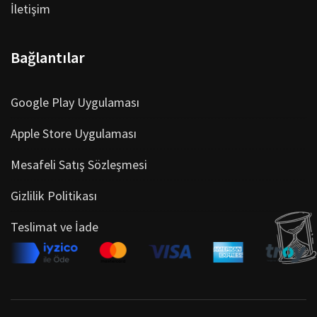
İletişim
Bağlantılar
Google Play Uygulaması
Apple Store Uygulaması
Mesafeli Satış Sözleşmesi
Gizlilik Politikası
Teslimat ve İade