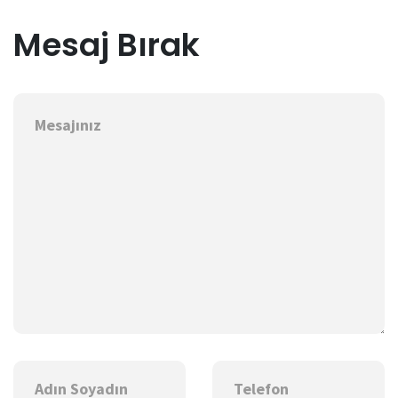
Mesaj Bırak