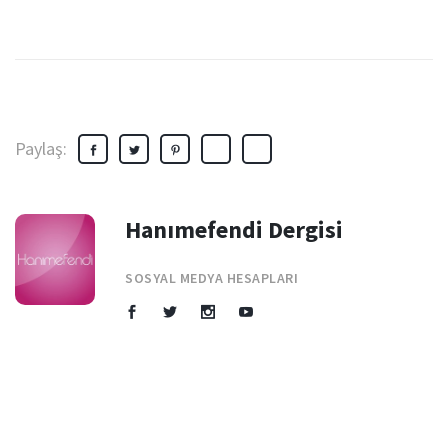
Paylaş:
Hanımefendi Dergisi
SOSYAL MEDYA HESAPLARI