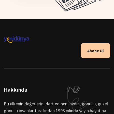
Abone Ol
Hakkında
Bu ülkenin değerlerini dert edinen, aydın, gönüllü, güzel
gönüllü insanlar tarafından 1993 yılında yayın hayatına