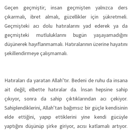
Geçen geçmiştir; insan geçmişten yalnızca ders
çıkarmalı, ibret almalı, güzellikler için şükretmeli.
Geçmişteki acı dolu hatıralarını yad ederek ya da
geçmişteki mutluluklarını bugün yaşayamadığını
düşünerek hayıflanmamalı. Hatıralarının üzerine hayatını
şekillendirmeye çalışmamalı.
Hatıraları da yaratan Allah’tır. Bedeni de ruhu da insana
ait değil; elbette hatıralar da. İnsan hepsine sahip
çıkıyor, sonra da sahip çıktıklarından acı çekiyor.
Sahiplendiklerini, Allah’tan bağımsız bir güçle kendisinin
elde ettiğini, yapıp ettiklerini yine kendi gücüyle
yaptığını düşünüp şirke giriyor, acısı katlamalı artıyor.