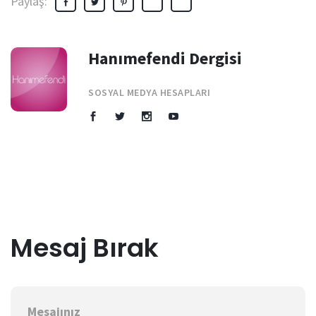
Paylaş:
Hanımefendi Dergisi
SOSYAL MEDYA HESAPLARI
Mesaj Bırak