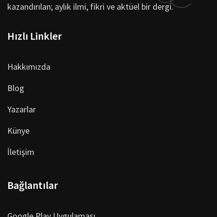
kazandırılan; aylık ilmi, fikri ve aktüel bir dergi.
Hızlı Linkler
Hakkımızda
Blog
Yazarlar
Künye
İletişim
Bağlantılar
Google Play Uygulaması