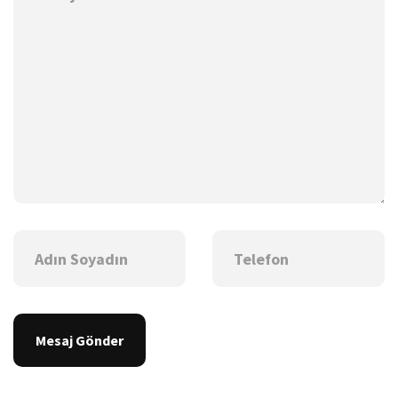
Mesaj Gönder