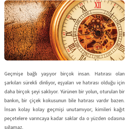
Geçmişe bağlı yaşıyor birçok insan. Hatırası olan
şarkıları sürekli dinliyor, eşyaları ve hatırası olduğu için
daha birçok şeyi saklıyor. Yürünen bir yolun, oturulan bir
bankın, bir çiçek kokusunun bile hatırası vardır bazen.
İnsan kolay kolay geçmişi unutamıyor; kimileri kağıt
peçetelere varıncaya kadar saklar da o yüzden odasına
sığamaz.