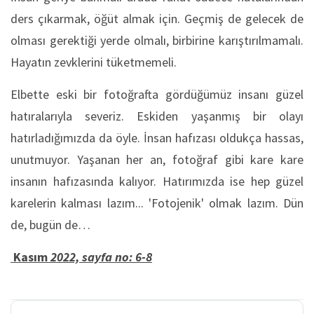
ders çıkarmak, öğüt almak için. Geçmiş de gelecek de
olması gerektiği yerde olmalı, birbirine karıştırılmamalı.
Hayatın zevklerini tüketmemeli.
Elbette eski bir fotoğrafta gördüğümüz insanı güzel
hatıralarıyla severiz. Eskiden yaşanmış bir olayı
hatırladığımızda da öyle. İnsan hafızası oldukça hassas,
unutmuyor. Yaşanan her an, fotoğraf gibi kare kare
insanın hafızasında kalıyor. Hatırımızda ise hep güzel
karelerin kalması lazım... 'Fotojenik' olmak lazım. Dün
de, bugün de…
Kasım
2022, sayfa no: 6-8