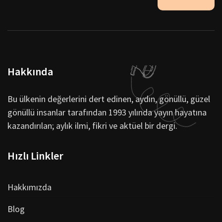
Hakkında
Bu ülkenin değerlerini dert edinen, aydın, gönüllü, güzel
gönüllü insanlar tarafından 1993 yılında yayın hayatına
kazandırılan; aylık ilmi, fikri ve aktüel bir dergi.
Hızlı Linkler
Hakkımızda
Blog