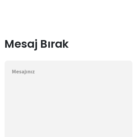
Mesaj Bırak