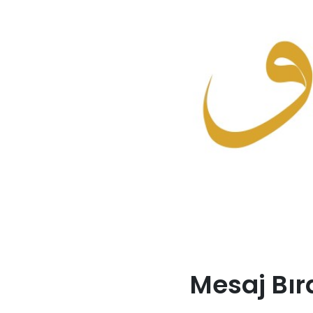
Mesaj Bır