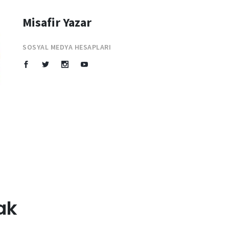
Misafir Yazar
SOSYAL MEDYA HESAPLARI
ak