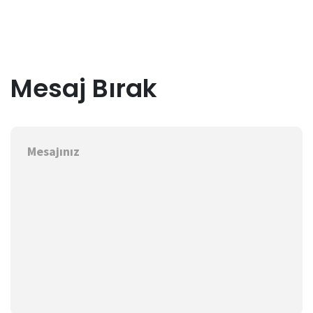
Mesaj Bırak