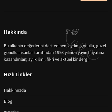
Hakkında
Bu ülkenin değerlerini dert edinen, aydın, gönüllü, güzel
gönüllü insanlar tarafından 1993 yılında yayın hayatına
kazandırılan; aylık ilmi, fikri ve aktüel bir dergi.
Hızlı Linkler
Hakkımızda
Blog