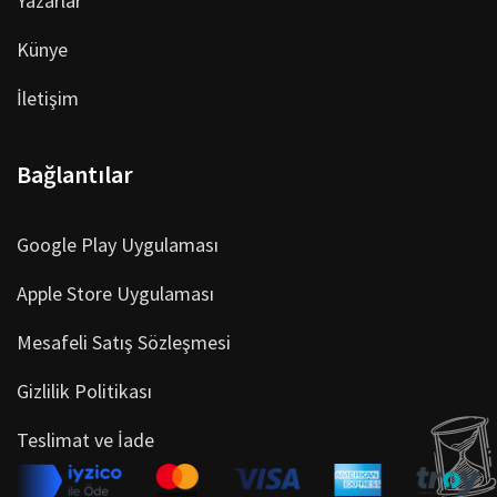
Yazarlar
Künye
İletişim
Bağlantılar
Google Play Uygulaması
Apple Store Uygulaması
Mesafeli Satış Sözleşmesi
Gizlilik Politikası
Teslimat ve İade