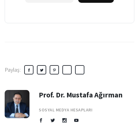
Paylaş:
Prof. Dr. Mustafa Ağırman
SOSYAL MEDYA HESAPLARI