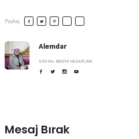
Paylaş:
Alemdar
SOSYAL MEDYA HESAPLARI
Mesaj Bırak