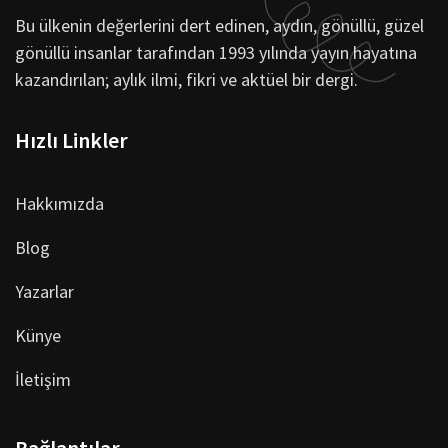
Bu ülkenin değerlerini dert edinen, aydın, gönüllü, güzel
gönüllü insanlar tarafından 1993 yılında yayın hayatına
kazandırılan; aylık ilmi, fikri ve aktüel bir dergi.
Hızlı Linkler
Hakkımızda
Blog
Yazarlar
Künye
İletişim