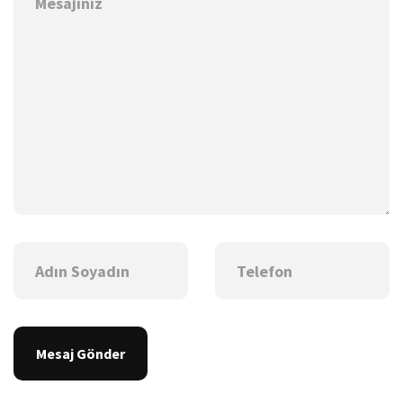
Mesaj Gönder