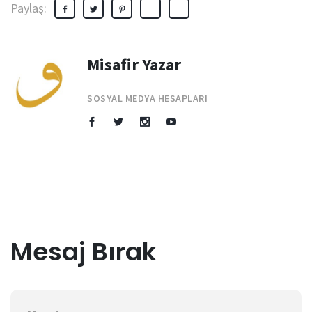
Paylaş:
Misafir Yazar
SOSYAL MEDYA HESAPLARI
Mesaj Bırak