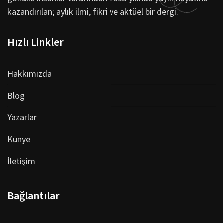
kazandırılan; aylık ilmi, fikri ve aktüel bir dergi.
Hızlı Linkler
Hakkımızda
Blog
Yazarlar
Künye
İletişim
Bağlantılar