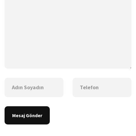
Mesaj Gönder