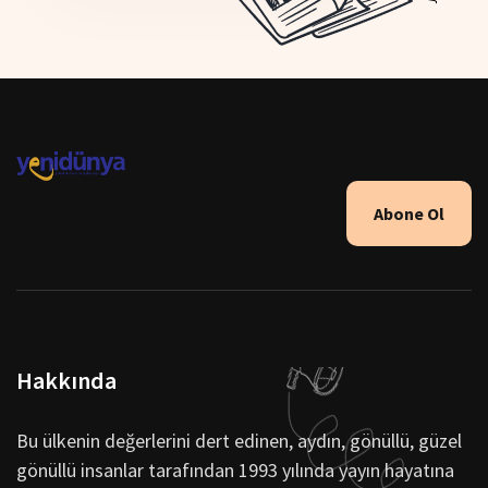
Abone Ol
Hakkında
Bu ülkenin değerlerini dert edinen, aydın, gönüllü, güzel
gönüllü insanlar tarafından 1993 yılında yayın hayatına