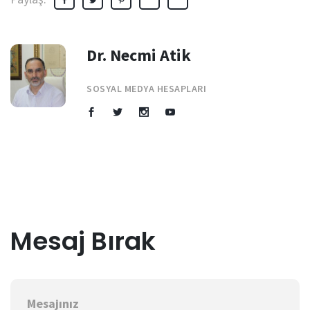
Dr. Necmi Atik
SOSYAL MEDYA HESAPLARI
Mesaj Bırak