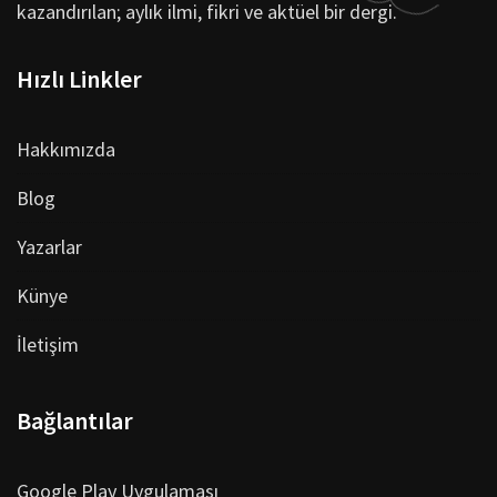
kazandırılan; aylık ilmi, fikri ve aktüel bir dergi.
Hızlı Linkler
Hakkımızda
Blog
Yazarlar
Künye
İletişim
Bağlantılar
Google Play Uygulaması