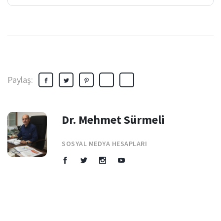
Paylaş:
Dr. Mehmet Sürmeli
SOSYAL MEDYA HESAPLARI