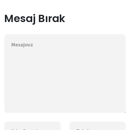
Mesaj Bırak