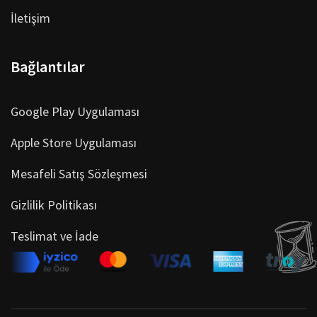
İletişim
Bağlantılar
Google Play Uygulaması
Apple Store Uygulaması
Mesafeli Satış Sözleşmesi
Gizlilik Politikası
Teslimat ve İade