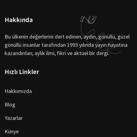
Hakkında
Bu ülkenin değerlerini dert edinen, aydın, gönüllü, güzel
gönüllü insanlar tarafından 1993 yılında yayın hayatına
kazandırılan; aylık ilmi, fikri ve aktüel bir dergi.
Hızlı Linkler
Hakkımızda
Blog
Yazarlar
Künye