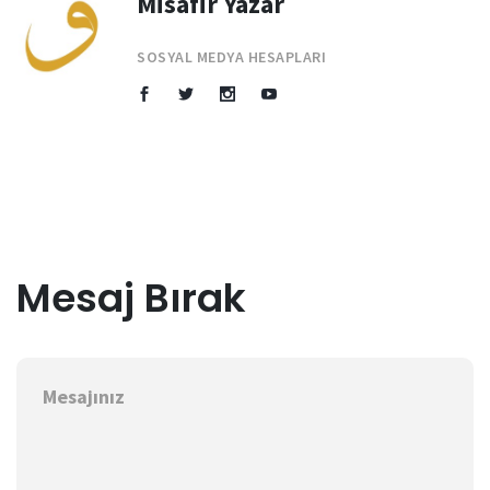
Misafir Yazar
SOSYAL MEDYA HESAPLARI
Mesaj Bırak