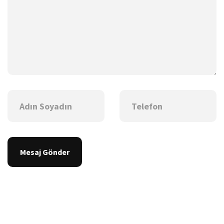
Mesaj Gönder