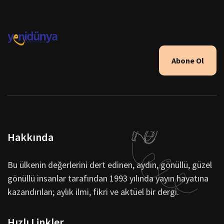
Abone Ol
Hakkında
Bu ülkenin değerlerini dert edinen, aydın, gönüllü, güzel
gönüllü insanlar tarafından 1993 yılında yayın hayatına
kazandırılan; aylık ilmi, fikri ve aktüel bir dergi.
Hızlı Linkler