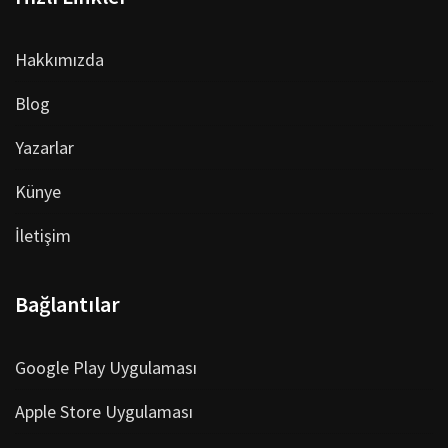
Hakkımızda
Blog
Yazarlar
Künye
İletişim
Bağlantılar
Google Play Uygulaması
Apple Store Uygulaması