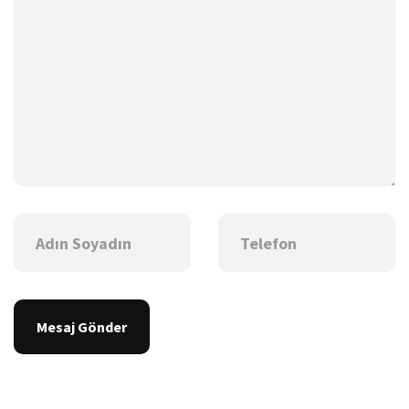
Mesaj Gönder