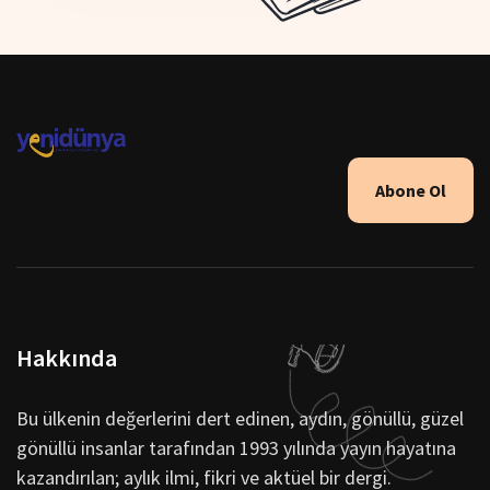
Abone Ol
Hakkında
Bu ülkenin değerlerini dert edinen, aydın, gönüllü, güzel
gönüllü insanlar tarafından 1993 yılında yayın hayatına
kazandırılan; aylık ilmi, fikri ve aktüel bir dergi.