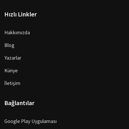
Hızlı Linkler
Hakkımızda
Blog
Yazarlar
Künye
İletişim
Bağlantılar
Google Play Uygulaması