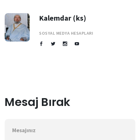
Kalemdar (ks)
SOSYAL MEDYA HESAPLARI
Mesaj Bırak