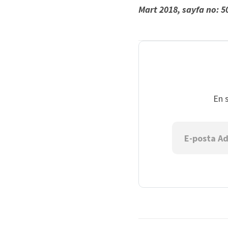
Mart 2018, sayfa no: 5
En 