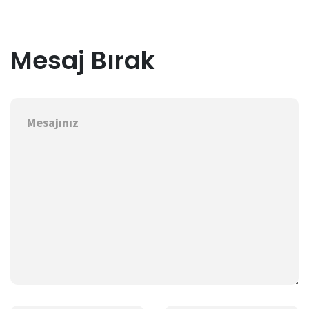
Mesaj Bırak