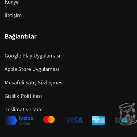
Künye
İletişim
Bağlantılar
Google Play Uygulaması
Apple Store Uygulaması
Mesafeli Satış Sözleşmesi
Gizlilik Politikası
Teslimat ve İade