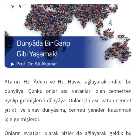
Atamız Hz. Âdem ve Hz. Havva ağlayarak indiler bu
dünyâya. Çünkü onlar asıl vatanları olan cennetten
ayrılıp gelmişlerdi dünyâya. Onlar için asıl vatan cennet
yitikti ve sınav dünyâsına, cenneti yeniden kazanmak
için gelmişlerdi.
Onların evlatları olarak bizler de ağlayarak geldik bu