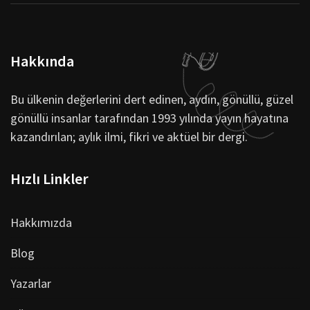
Hakkında
Bu ülkenin değerlerini dert edinen, aydın, gönüllü, güzel
gönüllü insanlar tarafından 1993 yılında yayın hayatına
kazandırılan; aylık ilmi, fikri ve aktüel bir dergi.
Hızlı Linkler
Hakkımızda
Blog
Yazarlar