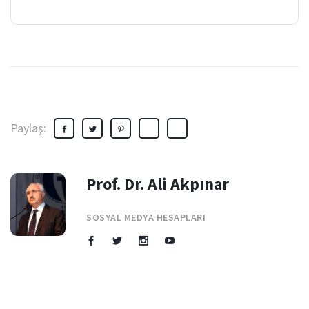
Paylaş:
Prof. Dr. Ali Akpınar
SOSYAL MEDYA HESAPLARI