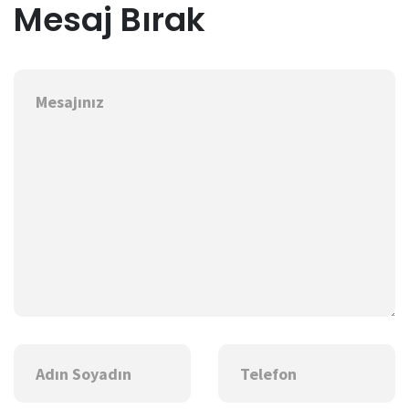
Mesaj Bırak