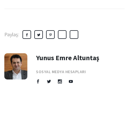
Paylaş:
Yunus Emre Altuntaş
SOSYAL MEDYA HESAPLARI