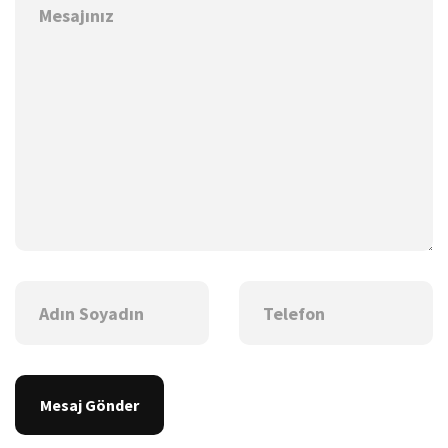
Mesaj Gönder