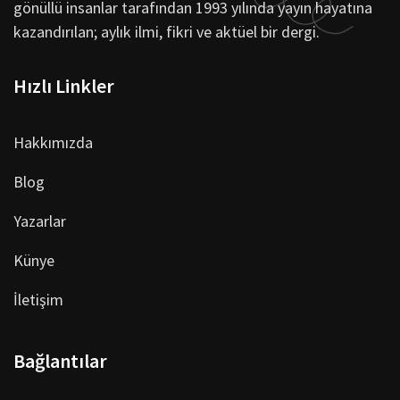
gönüllü insanlar tarafından 1993 yılında yayın hayatına
kazandırılan; aylık ilmi, fikri ve aktüel bir dergi.
Hızlı Linkler
Hakkımızda
Blog
Yazarlar
Künye
İletişim
Bağlantılar