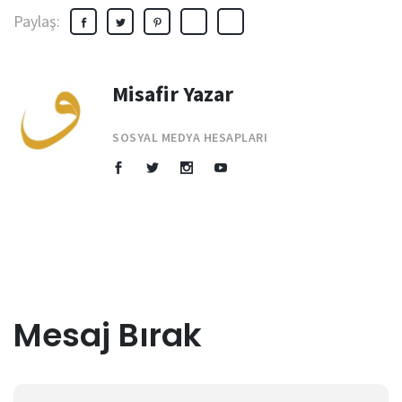
Paylaş:
Misafir Yazar
SOSYAL MEDYA HESAPLARI
Mesaj Bırak