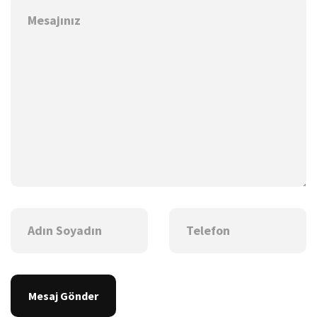
Mesaj Gönder