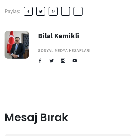
Paylaş:
Bilal Kemikli
SOSYAL MEDYA HESAPLARI
Mesaj Bırak