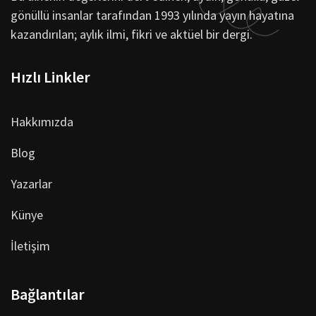
gönüllü insanlar tarafından 1993 yılında yayın hayatına
kazandırılan; aylık ilmi, fikri ve aktüel bir dergi.
Hızlı Linkler
Hakkımızda
Blog
Yazarlar
Künye
İletişim
Bağlantılar