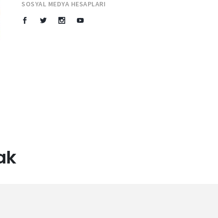
SOSYAL MEDYA HESAPLARI
ak