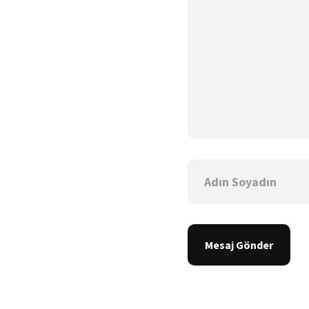
Mesaj Gönder