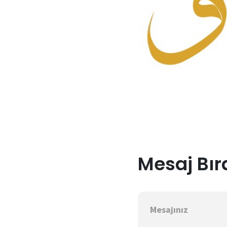
Mesaj Bır