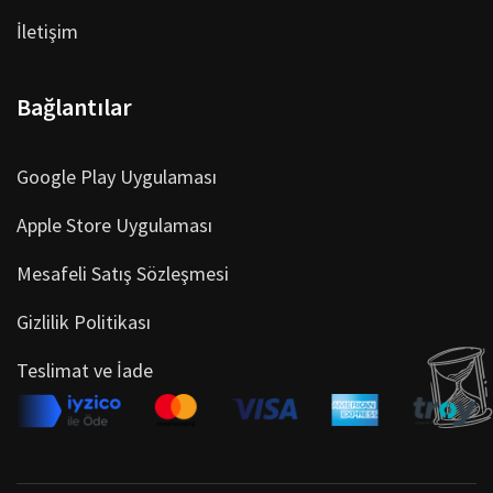
İletişim
Bağlantılar
Google Play Uygulaması
Apple Store Uygulaması
Mesafeli Satış Sözleşmesi
Gizlilik Politikası
Teslimat ve İade