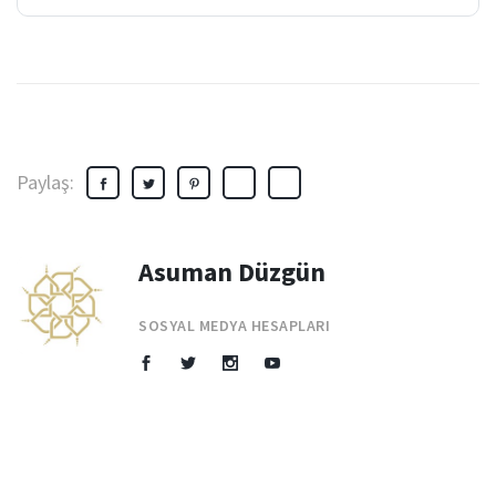
Paylaş:
Asuman Düzgün
SOSYAL MEDYA HESAPLARI