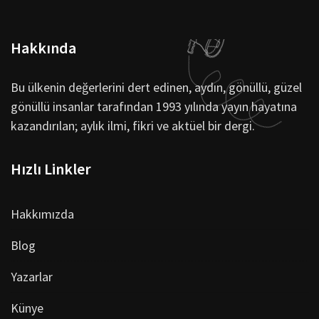
Hakkında
Bu ülkenin değerlerini dert edinen, aydın, gönüllü, güzel
gönüllü insanlar tarafından 1993 yılında yayın hayatına
kazandırılan; aylık ilmi, fikri ve aktüel bir dergi.
Hızlı Linkler
Hakkımızda
Blog
Yazarlar
Künye