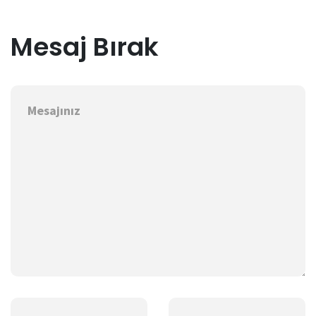
Mesaj Bırak