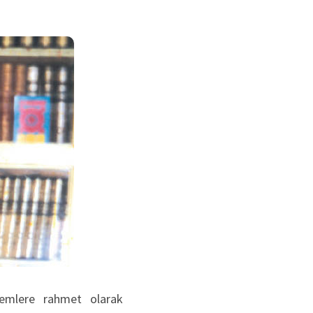
lemlere rahmet olarak