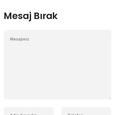
Mesaj Bırak