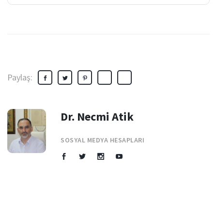
Paylaş:
Dr. Necmi Atik
SOSYAL MEDYA HESAPLARI