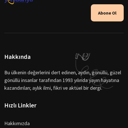
Abone Ol
Hakkında
Bu ülkenin değerlerini dert edinen, aydın, gönüllü, güzel
gönüllü insanlar tarafından 1993 yılında yayın hayatına
kazandırılan; aylık ilmi, fikri ve aktüel bir dergi.
Hızlı Linkler
Hakkımızda