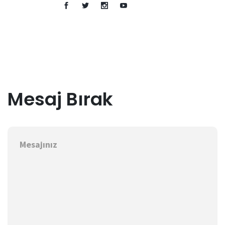
Mesaj Bırak