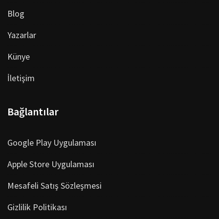
Blog
Yazarlar
Künye
İletişim
Bağlantılar
Google Play Uygulaması
Apple Store Uygulaması
Mesafeli Satış Sözleşmesi
Gizlilik Politikası