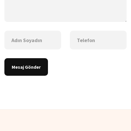
Mesaj Gönder