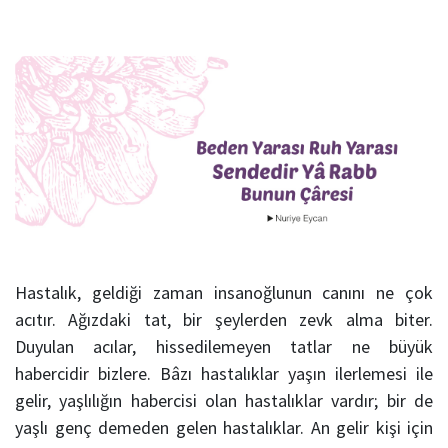
Hastalık, geldiği zaman insanoğlunun canını ne çok
acıtır. Ağızdaki tat, bir şeylerden zevk alma biter.
Duyulan acılar, hissedilemeyen tatlar ne büyük
habercidir bizlere. Bâzı hastalıklar yaşın ilerlemesi ile
gelir, yaşlılığın habercisi olan hastalıklar vardır; bir de
yaşlı genç demeden gelen hastalıklar. An gelir kişi için