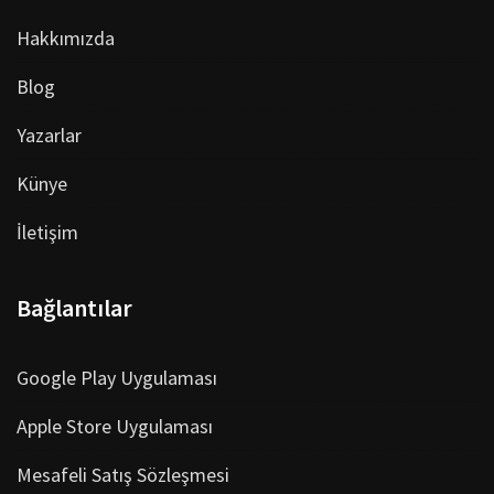
Hakkımızda
Blog
Yazarlar
Künye
İletişim
Bağlantılar
Google Play Uygulaması
Apple Store Uygulaması
Mesafeli Satış Sözleşmesi