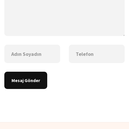
Mesaj Gönder