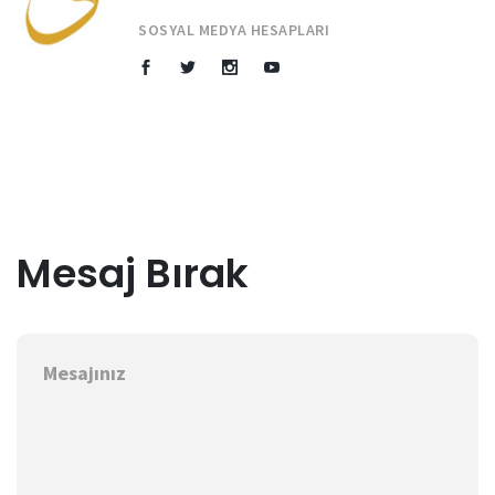
SOSYAL MEDYA HESAPLARI
Mesaj Bırak